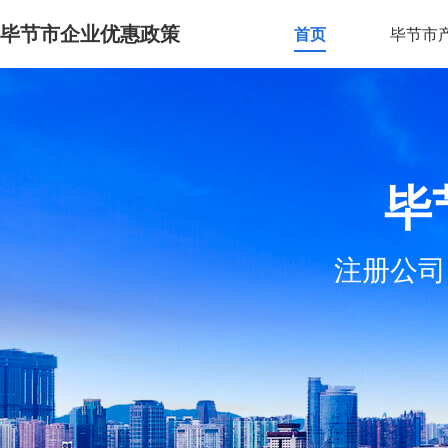
毕节市企业优惠政策
首页
毕节市
毕
注册公司