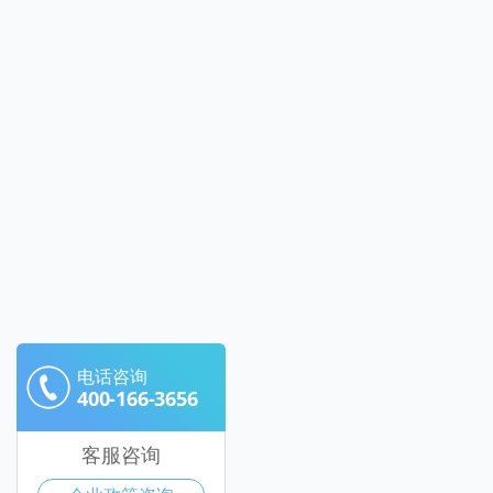
电话咨询
400-166-3656
客服咨询