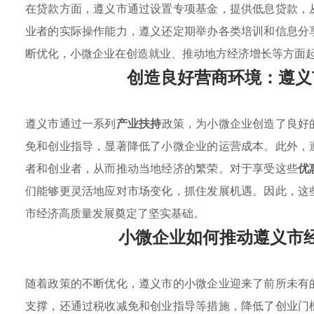
在贷款方面，遵义市通过设置专项基金，提供低息贷款，
业者的实际操作能力，遵义还定期举办各类培训和信息分
断优化，小微企业在创造就业、推动地方经济增长等方面
创造良好营商环境：遵义
遵义市通过一系列
产业扶持
政策，为小微企业创造了良好
免和创业指导，显著降低了小微企业的运营成本。此外，
者和创业者，从而推动当地经济的繁荣。对于享受这些
优
们能够更灵活地应对市场变化，抓住发展机遇。因此，这
市经济高质量发展奠定了坚实基础。
小微企业如何推动遵义市
随着政策的不断优化，遵义市的小微企业迎来了前所未有
支撑，还通过税收减免和创业指导等措施，降低了创业门