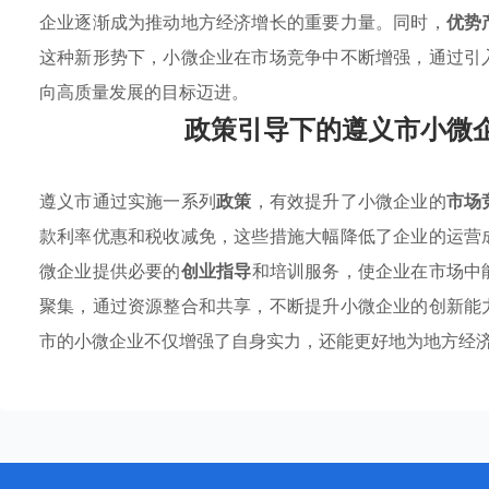
企业逐渐成为推动地方经济增长的重要力量。同时，
优势
这种新形势下，小微企业在市场竞争中不断增强，通过引
向高质量发展的目标迈进。
政策引导下的遵义市小微
遵义市通过实施一系列
政策
，有效提升了小微企业的
市场
款利率优惠和税收减免，这些措施大幅降低了企业的运营
微企业提供必要的
创业指导
和培训服务，使企业在市场中
聚集，通过资源整合和共享，不断提升小微企业的创新能
市的小微企业不仅增强了自身实力，还能更好地为地方经