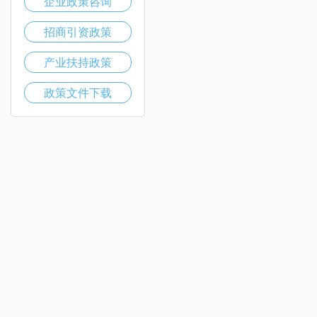
企业政策咨询
招商引资政策
产业扶持政策
政策文件下载