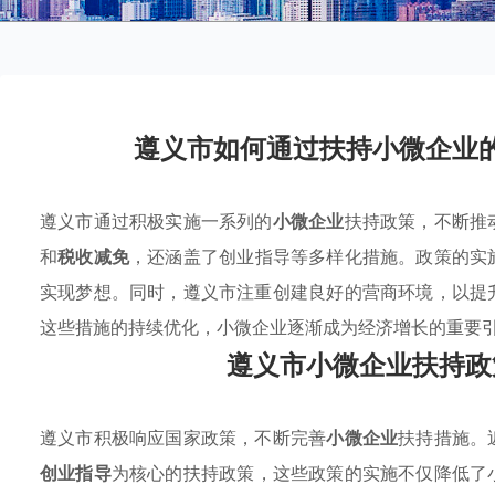
遵义市如何通过扶持小微企业
遵义市通过积极实施一系列的
小微企业
扶持政策，不断推
和
税收减免
，还涵盖了创业指导等多样化措施。政策的实
实现梦想。同时，遵义市注重创建良好的营商环境，以提
这些措施的持续优化，小微企业逐渐成为经济增长的重要
遵义市小微企业扶持政
遵义市积极响应国家政策，不断完善
小微企业
扶持措施。
创业指导
为核心的扶持政策，这些政策的实施不仅降低了