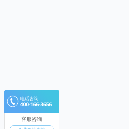
电话咨询
400-166-3656
客服咨询