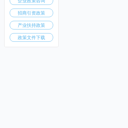
企业政策咨询
招商引资政策
产业扶持政策
政策文件下载