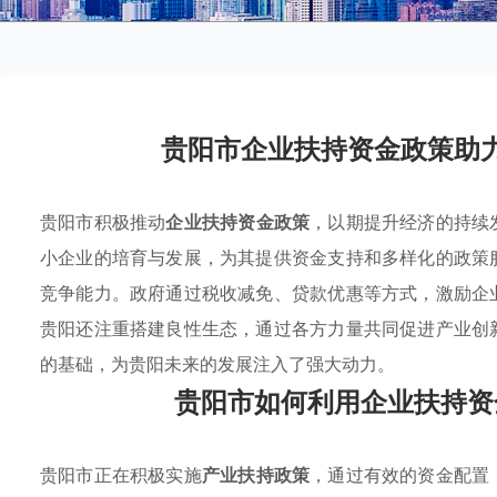
贵阳市企业扶持资金政策助
贵阳市积极推动
企业扶持资金政策
，以期提升经济的持续
小企业的培育与发展，为其提供资金支持和多样化的政策
竞争能力。政府通过税收减免、贷款优惠等方式，激励企
贵阳还注重搭建良性生态，通过各方力量共同促进产业创
的基础，为贵阳未来的发展注入了强大动力。
贵阳市如何利用企业扶持资
贵阳市正在积极实施
产业扶持政策
，通过有效的资金配置