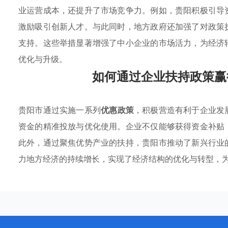
业运营成本，还提升了市场竞争力。例如，贵阳积极引导
激励吸引创新人才。与此同时，地方政府还加强了对政策
支持。这些举措显著增强了中小企业的市场活力，为经济
优化与升级。
如何通过企业扶持政策赢
贵阳市通过实施一系列
优惠政策
，积极营造有利于企业发
资金的精准投放与优化使用。企业不仅能够获得资金补贴
此外，通过聚焦优势产业的扶持，贵阳市推动了新兴行业
力地方经济的持续增长，实现了经济结构的优化与转型，