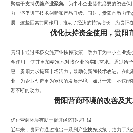
聚焦于支持
优势产业聚集
，为中小企业提供必要的资金保
力，还促进了技术创新和产品升级。同时，贵阳市致力于
展。这些因素共同作用，推动了经济的持续增长，为贵阳
优化扶持资金使用，贵阳
贵阳市通过积极实施
产业扶持
政策，致力于为中小企业提
金使用，使其更加精准地对接企业的实际需求。通过给
惠，贵阳力求提高市场活力，鼓励创新和技术改进。在此
业，为企业创造更为宽松的发展环境。如此一来，不仅能
源不断的动力。
贵阳营商环境的改善及其
优化营商环境有助于促进经济转型升级。
近年来，贵阳市通过推出一系列
产业扶持
政策，致力于为