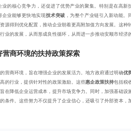
企业的核心竞争力，还促进了优势产业的聚集。特别是在高新
得企业能够更快地实现
技术突破
，为整个产业链引入新动能。
等资源得到优化配置，推动企业朝着更高附加值方向发展。这种
务行业的发展，从而形成良性循环，从而进一步推动安顺市经济
好营商环境的扶持政策探索
好的营商环境，旨在增强企业的发展活力。地方政府通过明确
优
度高的行业，提供针对性的政策激励。这些
惠企政策扶持
包括税
，旨在降低企业运营成本，提升市场竞争力。同时，加强基础设
利的条件。这些努力不仅提升了企业信心，还吸引了外部资本，