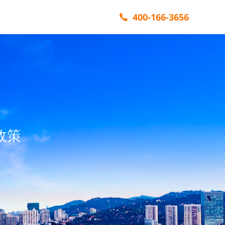
400-166-3656
政策