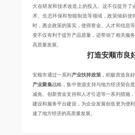
大在研发和技术改造上的投入。这不仅提升了
术、生态环保和智能制造等领域，政策倾斜使
时，惠企政策的落实，使得资金、人才和信息
变不仅有利于提升产品质量，还带动了相关服
高质量发展。
打造安顺市良
安顺市通过一系列
产业扶持政策
，积极营造良
产业聚集
战略，集中资源支持与地方经济契合
减免、创新资金支持和人才引进等一系列措施
建设和服务平台建设，为企业发展创造更为便
速了地方经济的高质量发展。