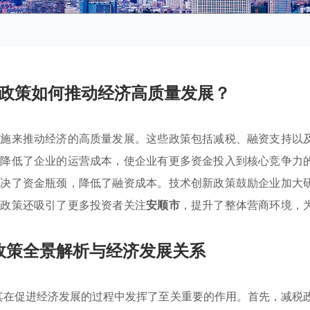
政策如何推动经济高质量发展？
措施来推动经济的高质量发展。这些政策包括减税、融资支持以
施降低了企业的运营成本，使企业有更多资金投入到核心竞争力
解决了资金瓶颈，降低了融资成本。技术创新政策鼓励企业加大
些政策还吸引了更多投资者关注
安顺市
，提升了整体营商环境，
政策全景解析与经济发展关系
其在促进经济发展的过程中发挥了至关重要的作用。首先，减税