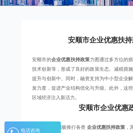
安顺市企业优惠扶持
安顺市的
企业优惠扶持政策
力图通过多方位的
技术创新等，形成了良好的政策生态。减税措
提升与创新中。同时，融资支持为中小型企业
发力度，促进产业结构优化与升级。此外，这
区域经济注入新活力。
安顺市企业优惠
随着
安顺市
积极推行各类
企业优惠扶持政策
，
电话咨询