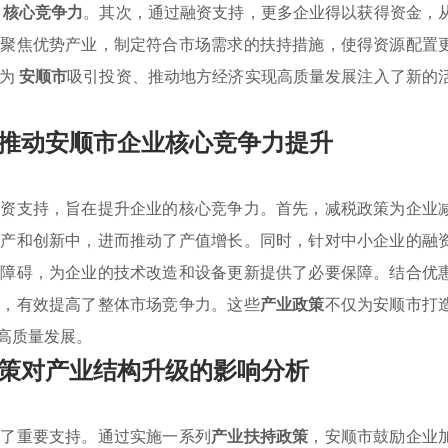
的
核心竞争力
。其次，通过融资支持，更多企业得以获得资金，
过聚焦优势产业，制定符合市场需求的扶持措施，使得资源配置
，为
安顺市
吸引投资、推动地方经济实现高质量发展注入了新的
推动安顺市企业核心竞争力提升
融资支持，旨在提升企业的核心竞争力。首先，减税政策为企业
生产和创新中，进而推动了产值增长。同时，针对中小企业的融
资障碍，为企业的技术改造和设备更新提供了必要保障。结合优
应，有效提高了整体市场竞争力。这些
产业政策
不仅为安顺市打
高质量发展。
策对产业结构升级的影响分析
供了重要支持。通过实施一系列
产业扶持政策
，安顺市鼓励企业