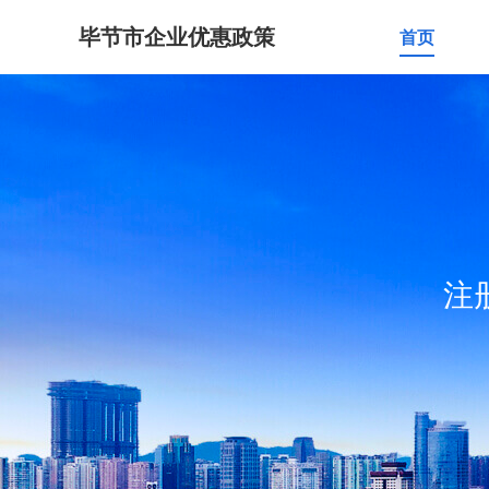
毕节市企业优惠政策
首页
注