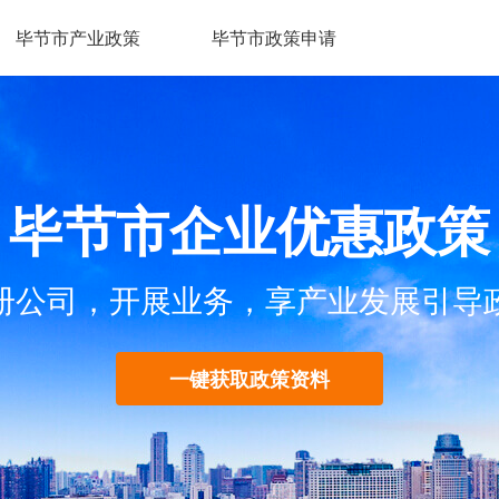
毕节市产业政策
毕节市政策申请
毕节市企业优惠政策
册公司，开展业务，享产业发展引导
一键获取政策资料