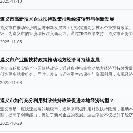
2025-11-10
遵义市高新技术企业扶持政策推动经济转型与创新发展
遵义市在推动经济转型与创新发展方面积极实施高新技术企业扶持政策。
级，为遵义市的经济增长注入新动力。通过加强政策支持，遵义市正努力
2025-11-05
遵义市产业园扶持政策推动地方经济可持续发展
遵义市积极实施产业园扶持政策，通过多种措施推动地方经济可持续发展
创造更多就业机会。同时，遵义市还注重生态保护与资源利用，实现经济
2025-11-03
遵义市如何充分利用财政扶持政策促进本地经济转型？
遵义市是一座快速发展的地级市，近年来积极利用财政扶持政策，推动本
整，提高了创新能力，促进了新兴企业的发展。这些举措不仅提升了经济
展。
2025-10-29