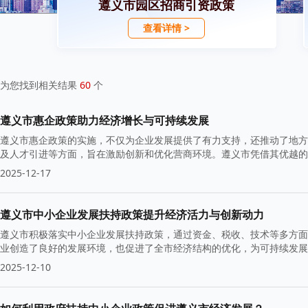
遵义市园区招商引资政策
查看详情 >
为您找到相关结果
60
个
遵义市惠企政策助力经济增长与可持续发展
遵义市惠企政策的实施，不仅为企业发展提供了有力支持，还推动了地方
及人才引进等方面，旨在激励创新和优化营商环境。遵义市凭借其优越的
升级。
2025-12-17
遵义市中小企业发展扶持政策提升经济活力与创新动力
遵义市积极落实中小企业发展扶持政策，通过资金、税收、技术等多方面
业创造了良好的发展环境，也促进了全市经济结构的优化，为可持续发展
2025-12-10