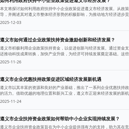
如何利用政府扶持中小企业政策促进遵义市经济发展？
本文将探讨如何利用政府扶持中小企业政策促进遵义市经济发展。从政策
导，并阐述其对遵义市整体经济形势的积极影响，为推动地方经济进步贡
2025-12-03
遵义市如何通过企业政策扶持资金激励创新和经济发展？
遵义市积极利用企业政策扶持资金，以促进创新与经济发展。通过资金支
还推动科技成果转换，加快产业升级，为经济可持续发展奠定基础。这些
2025-11-26
遵义市企业优惠扶持政策促进区域经济发展新机遇
遵义市以其丰富的资源和良好的产业基础，推出了一系列企业优惠扶持政
的活力。借助优越的地理位置和新兴工业，遵义市正迎来经济发展的新机
2025-11-24
遵义市企业扶持资金政策如何帮助中小企业实现持续发展？
遵义市企业扶持资金政策旨在为中小企业提供强有力的支持，助力其在竞