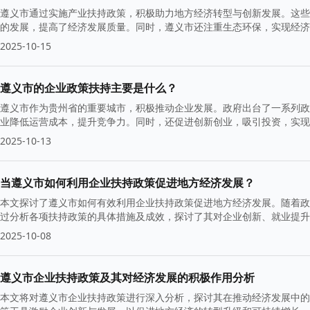
遵义市通过实施产业扶持政策，积极助力地方经济转型与创新发展。这些
的发展，提高了经济发展质量。同时，遵义市还注重生态环保，实现经济
2025-10-15
遵义市的企业政策扶持主要是什么？
遵义市作为贵州省的重要城市，积极推动企业发展。政府出台了一系列政
业降低运营成本，提升竞争力。同时，还促进创新创业，吸引投资，实现
2025-10-13
当遵义市如何利用企业扶持政策促进地方经济发展？
本文探讨了遵义市如何有效利用企业扶持政策促进地方经济发展。随着政
过分析各项扶持政策的具体措施及成效，探讨了其对企业创新、就业提升
2025-10-08
遵义市企业扶持政策及其对经济发展的积极作用分析
本文将对遵义市企业扶持政策进行深入分析，探讨其在推动经济发展中的