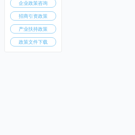
企业政策咨询
招商引资政策
产业扶持政策
政策文件下载