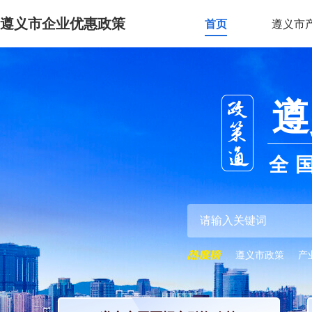
遵义市企业优惠政策
首页
遵义市
遵
全
遵义市政策
产