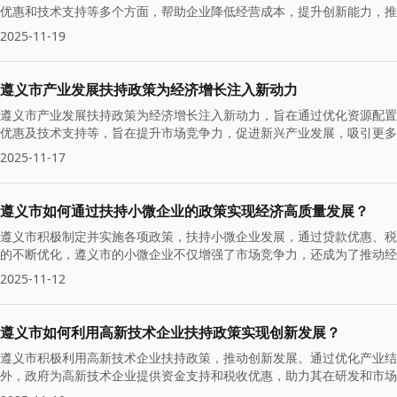
优惠和技术支持等多个方面，帮助企业降低经营成本，提升创新能力，推
发企业活力。
2025-11-19
遵义市产业发展扶持政策为经济增长注入新动力
遵义市产业发展扶持政策为经济增长注入新动力，旨在通过优化资源配置
优惠及技术支持等，旨在提升市场竞争力，促进新兴产业发展，吸引更多
2025-11-17
遵义市如何通过扶持小微企业的政策实现经济高质量发展？
遵义市积极制定并实施各项政策，扶持小微企业发展，通过贷款优惠、税
的不断优化，遵义市的小微企业不仅增强了市场竞争力，还成为了推动经
2025-11-12
遵义市如何利用高新技术企业扶持政策实现创新发展？
遵义市积极利用高新技术企业扶持政策，推动创新发展。通过优化产业结
外，政府为高新技术企业提供资金支持和税收优惠，助力其在研发和市场