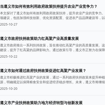
当遵义市如何有效利用政府政策扶持提升农业产业竞争力？
本文探讨了遵义市如何有效利用政府政策扶持，提升农业产业的竞争力。
项建议，包括加强科技创新、优化资源配置、促进农产品品牌建设等，以
2025-10-27
遵义市政府扶持政策助力红高粱产业高质量发展
遵义市政府推出一系列扶持政策，旨在推动红高粱产业的高质量发展。这
建设，提升了红高粱的品牌影响力。通过政策引导，遵义市正努力在保障
2025-10-22
遵义市如何通过政府扶持政策促进红高粱产业发展？
遵义市积极推进红高粱产业的发展，通过一系列政府扶持政策来提升种植
源，明确规定以保障粮食安全和促进经济稳步增长。未来，遵义市将继续
2025-10-20
遵义市产业扶持政策助力地方经济转型与创新发展