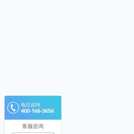
电话咨询
400-166-3656
客服咨询