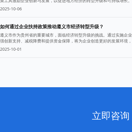
策工具激励企业创新与发展，以促进地方经济的转型升级和可持续增长。
2025-10-06
如何通过企业扶持政策推动遵义市经济转型升级？
遵义市作为贵州省的重要城市，面临经济转型升级的挑战。通过实施企业
强创新支持、减税降费和提供资金保障，将为企业创造更好的发展环境，
2025-10-01
立即咨询